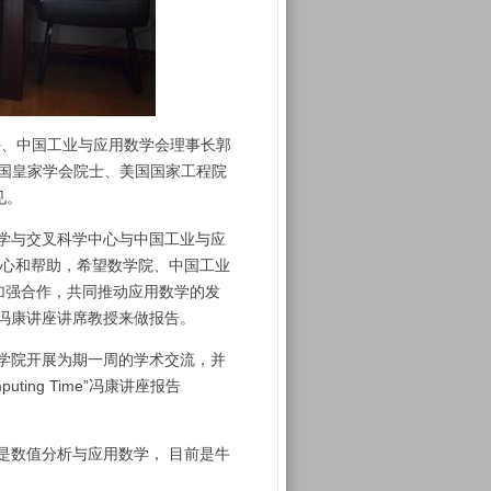
、中国工业与应用数学会理事长郭
英国皇家学会院士、美国国家工程院
见。
数学与交叉科学中心与中国工业与应
的关心和帮助，希望数学院、中国工业
加强合作，共同推动应用数学的发
科院冯康讲座讲席教授来做报告。
数学院开展为期一周的学术交流，并
omputing Time”冯康讲座报告
告。
领域是数值分析与应用数学， 目前是牛