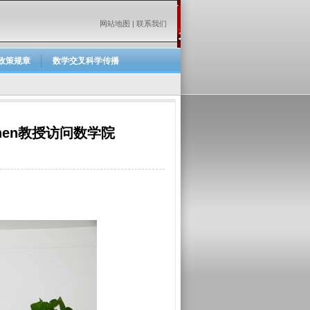
网站地图
|
联系我们
政策规章
数学交叉科学传播
then教授访问数学院