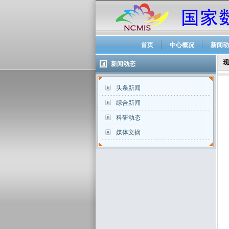
首页
中心概况
新闻动
现
新闻动态
头条新闻
综合新闻
科研动态
媒体文摘