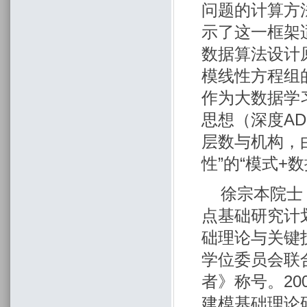
问题的计算方
示了这一框架
数据算法设计
模线性方程组
作为大数据学
思想（深度AD
层数与机构，
性”的“模式+
徐宗本院士
点基础研究计
础理论与关键
学位委员会联
者》称号。2
建模基础理论