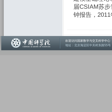
届CSIAM苏
钟报告，201
欢迎访问国家数学与交叉科学中
地址：北京海淀区中关村东路55号 邮编：1001