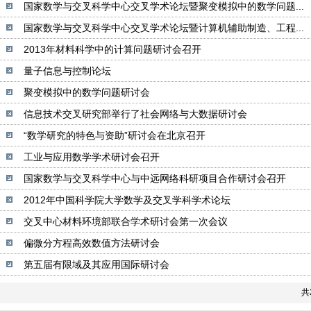
国家数学与交叉科学中心交叉学术论坛暨聚变模拟中的数学问题...
国家数学与交叉科学中心交叉学术论坛暨计算机辅助制造、工程...
2013年材料科学中的计算问题研讨会召开
量子信息与控制论坛
聚变模拟中的数学问题研讨会
信息技术交叉研究部举行了社会网络与大数据研讨会
“数学研究的特色与资助”研讨会在北京召开
工业与应用数学学术研讨会召开
国家数学与交叉科学中心与中远网络科研项目合作研讨会召开
2012年中国科学院大学数学及交叉学科学术论坛
交叉中心材料环境部联合学术研讨会第一次会议
偏微分方程高效数值方法研讨会
第五届有限域及其应用国际研讨会
共