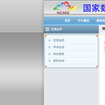
首页
中心概况
新闻动
现
交流合作
交流动态
学术会议
综合报告
系列活动