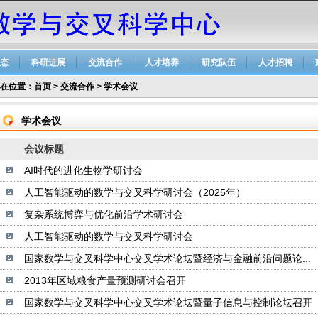
态
科研进展
交流合作
人才培养
研究队伍
人才招聘
在位置：
首页
>
交流合作
>
学术会议
学术会议
会议标题
AI时代的进化生物学研讨会
人工智能驱动的数学与交叉科学研讨会（2025年）
复杂系统博弈与优化前沿学术研讨会
人工智能驱动的数学与交叉科学研讨会
国家数学与交叉科学中心交叉学术论坛暨经济与金融前沿问题论...
2013年区域粮食产量预测研讨会召开
国家数学与交叉科学中心交叉学术论坛暨量子信息与控制论坛召开