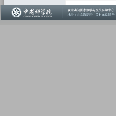
欢迎访问国家数学与交叉科学中
地址：北京海淀区中关村东路55号 邮编：1001