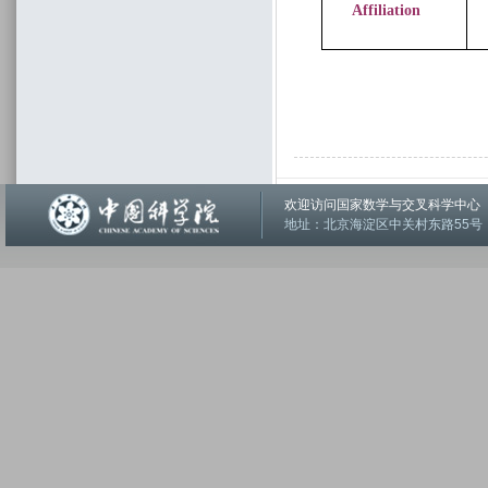
Affiliation
欢迎访问国家数学与交叉科学中
地址：北京海淀区中关村东路55号 邮编：1001