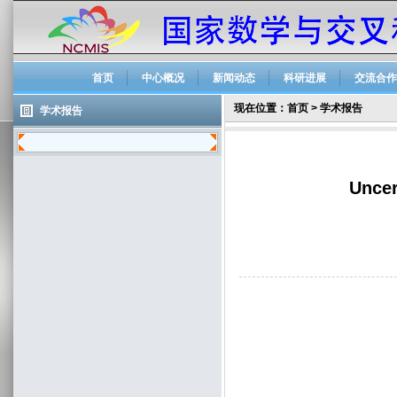
首页
中心概况
新闻动态
科研进展
交流合作
现在位置：
首页
>
学术报告
学术报告
Uncer