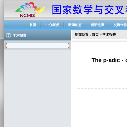
首页
中心概况
新闻动态
科研进展
交流合作
现在位置：
首页
>
学术报告
学术报告
The p-adic -
【