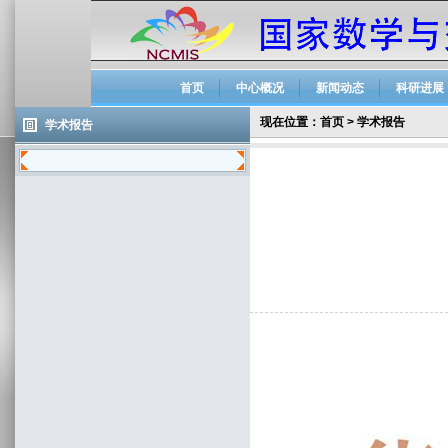
首页
中心概况
新闻动态
科研进展
现在位置：
首页
>
学术报告
学术报告