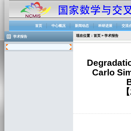
首页
中心概况
新闻动态
科研进展
交流
现在位置：
首页
>
学术报告
学术报告
Degradati
Carlo Sim
B
【2