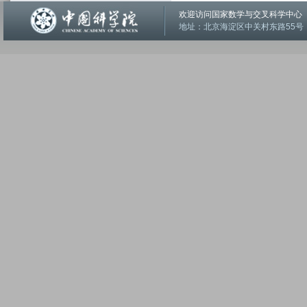
欢迎访问国家数学与交叉科学中
地址：北京海淀区中关村东路55号 邮编：1001