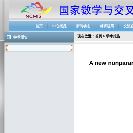
首页
中心概况
新闻动态
科研进展
交流
现在位置：
首页
>
学术报告
学术报告
A new nonparame