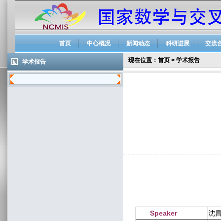
首页
中心概况
新闻动态
科研进展
交流
现在位置：
首页
>
学术报告
学术报告
Speaker
沈昌