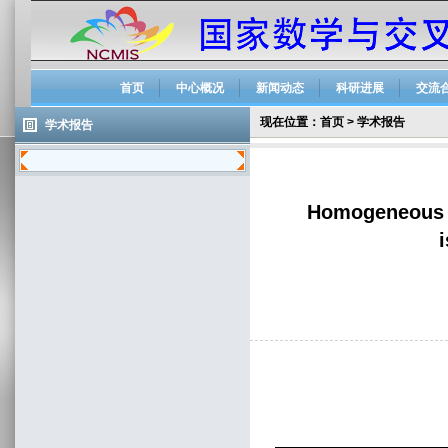
首页
中心概况
新闻动态
科研进展
交流
现在位置：
首页
>
学术报告
学术报告
Homogeneous so
i