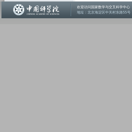
欢迎访问国家数学与交叉科学中
地址：北京海淀区中关村东路55号 邮编：1001