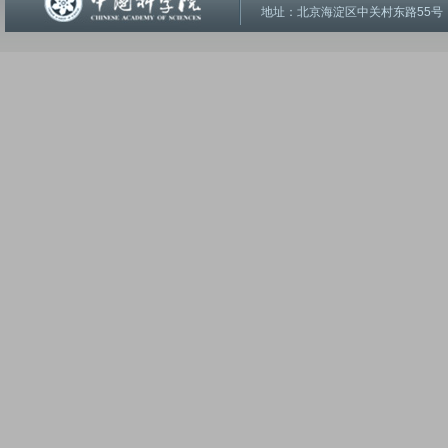
地址：北京海淀区中关村东路55号 邮编：1001