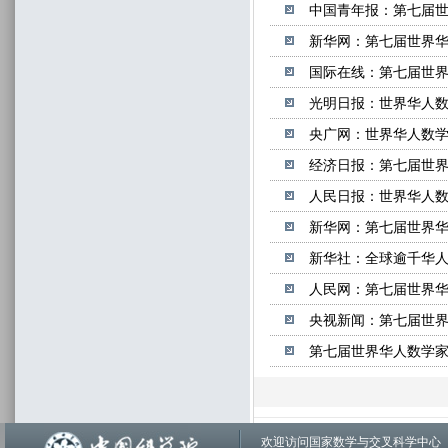
中国青年报：第七届
新华网：第七届世界华
国际在线：第七届世
光明日报：世界华人
央广网：世界华人数
经济日报：第七届世
人民日报：世界华人
新华网：第七届世界
新华社：全球逾千华
人民网：第七届世界
央视新闻：第七届世界
第七届世界华人数学
欢迎访问国家数学与交叉科学中