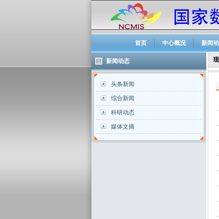
首页
中心概况
新闻动
现
新闻动态
头条新闻
综合新闻
科研动态
媒体文摘