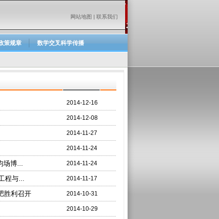
网站地图
|
联系我们
政策规章
数学交叉科学传播
2014-12-16
2014-12-08
2014-11-27
2014-11-24
场博...
2014-11-24
与...
2014-11-17
肥胜利召开
2014-10-31
2014-10-29