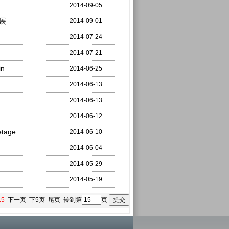
2014-09-05
进展
2014-09-01
2014-07-24
2014-07-21
...
2014-06-25
2014-06-13
2014-06-13
2014-06-12
ge...
2014-06-10
2014-06-04
2014-05-29
2014-05-19
15
下一页
下5页
尾页
转到第
页